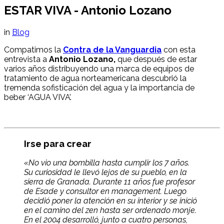
ESTAR VIVA - Antonio Lozano
in
Blog
Compatimos la
Contra de la Vanguardia
con esta
entrevista a
Antonio Lozano,
que después de estar
varios años distribuyendo una marca de equipos de
tratamiento de agua norteamericana descubrió la
tremenda sofisticación del agua y la importancia de
beber ‘AGUA VIVA’.
Irse para crear
«No vio una bombilla hasta cumplir los 7 años.
Su curiosidad le llevó lejos de su pueblo, en la
sierra de Granada. Durante 11 años fue profesor
de Esade y consultor en management. Luego
decidió poner la atención en su interior y se inició
en el camino del zen hasta ser ordenado monje.
En el 2004 desarrolló, junto a cuatro personas,