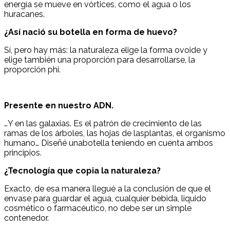
energía se mueve en vórtices, como el agua o los
huracanes.
¿Así nació su botella en forma de huevo?
Sí, pero hay más: la naturaleza elige la forma ovoide y
elige también una proporción para desarrollarse, la
proporción phi.
Presente en nuestro ADN.
…Y en las galaxias. Es el patrón de crecimiento de las
ramas de los árboles, las hojas de lasplantas, el organismo
humano… Diseñé unabotella teniendo en cuenta ambos
principios.
¿Tecnología que copia la naturaleza?
Exacto, de esa manera llegué a la conclusión de que el
envase para guardar el agua, cualquier bebida, liquido
cosmético o farmacéutico, no debe ser un simple
contenedor.