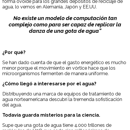
forma ovoide para los grandes depósitos de reciclaje de
agua, lo vemos en Alemania, Japón y EE.UU.
No existe un modelo de computación tan
complejo como para ser capaz de replicar la
danza de una gota de agua”
¿Por qué?
Se han dado cuenta de que el gasto energético es mucho
menor porque el movimiento en vórtice hace que los
microorganismos fermenten de manera uniforme.
¿Cómo llegó a interesarse por el agua?
Distribuyendo una marca de equipos de tratamiento de
agua norteamericana descubrí la tremenda sofisticación
del agua.
Todavía guarda misterios para la ciencia.
Supe que una gota de agua tiene 4.000 trillones de