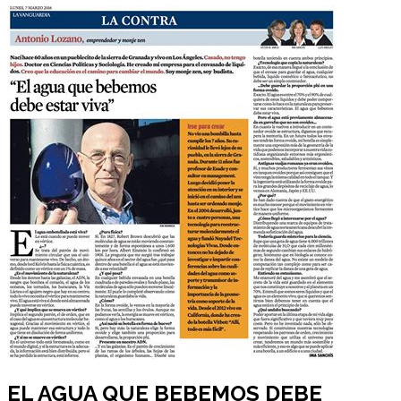
EL AGUA QUE BEBEMOS DEBE