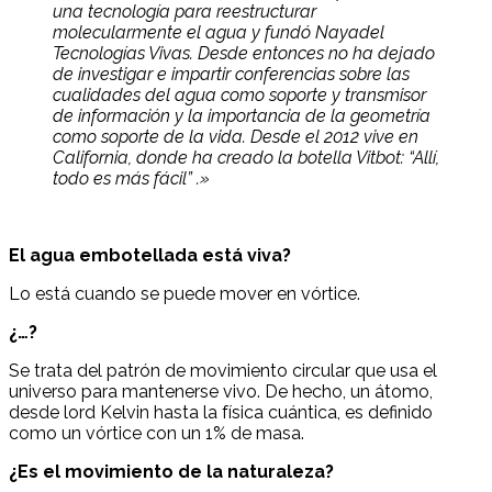
una tecnología para reestructurar
molecularmente el agua y fundó Nayadel
Tecnologías Vivas. Desde entonces no ha dejado
de investigar e impartir conferencias sobre las
cualidades del agua como soporte y transmisor
de información y la importancia de la geometría
como soporte de la vida. Desde el 2012 vive en
California, donde ha creado la botella Vitbot: “Allí,
todo es más fácil” .»
El agua embotellada está viva?
Lo está cuando se puede mover en vórtice.
¿…?
Se trata del patrón de movimiento circular que usa el
universo para mantenerse vivo. De hecho, un átomo,
desde lord Kelvin hasta la física cuántica, es definido
como un vórtice con un 1% de masa.
¿Es el movimiento de la naturaleza?