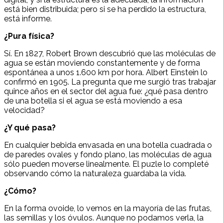
está bien distribuida; pero si se ha perdido la estructura,
está informe.
¿Pura física?
Sí. En 1827, Robert Brown descubrió que las moléculas de
agua se están moviendo constantemente y de forma
espontánea a unos 1.600 km por hora. Albert Einstein lo
confirmó en 1905. La pregunta que me surgió tras trabajar
quince años en el sector del agua fue: ¿qué pasa dentro
de una botella si el agua se está moviendo a esa
velocidad?
¿Y qué pasa?
En cualquier bebida envasada en una botella cuadrada o
de paredes ovales y fondo plano, las moléculas de agua
sólo pueden moverse linealmente. El puzle lo completé
observando cómo la naturaleza guardaba la vida.
¿Cómo?
En la forma ovoide, lo vemos en la mayoría de las frutas,
las semillas y los óvulos. Aunque no podamos verla, la