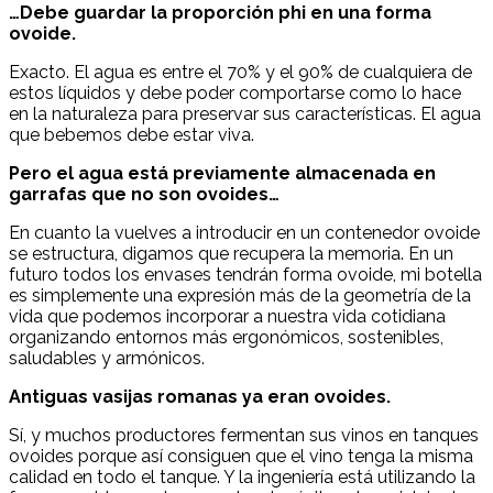
…Debe guardar la proporción phi en una forma
ovoide.
Exacto. El agua es entre el 70% y el 90% de cualquiera de
estos líquidos y debe poder comportarse como lo hace
en la naturaleza para preservar sus características. El agua
que bebemos debe estar viva.
Pero el agua está previamente almacenada en
garrafas que no son ovoides…
En cuanto la vuelves a introducir en un contenedor ovoide
se estructura, digamos que recupera la memoria. En un
futuro todos los envases tendrán forma ovoide, mi botella
es simplemente una expresión más de la geometría de la
vida que podemos incorporar a nuestra vida cotidiana
organizando entornos más ergonómicos, sostenibles,
saludables y armónicos.
Antiguas vasijas romanas ya eran ovoides.
Sí, y muchos productores fermentan sus vinos en tanques
ovoides porque así consiguen que el vino tenga la misma
calidad en todo el tanque. Y la ingeniería está utilizando la