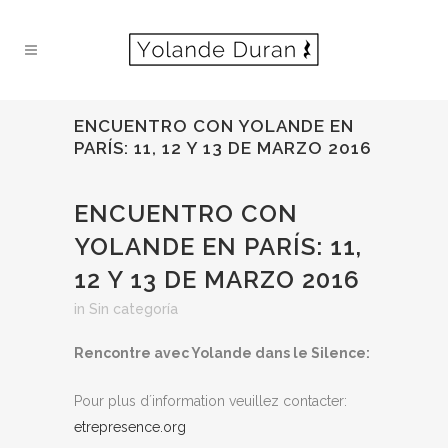
ENCUENTRO CON YOLANDE EN
PARÍS: 11, 12 Y 13 DE MARZO 2016
ENCUENTRO CON
YOLANDE EN PARÍS: 11,
12 Y 13 DE MARZO 2016
in
Sin categoría
Rencontre avec Yolande dans le Silence:
Pour plus d´information veuillez contacter:
etrepresence.org