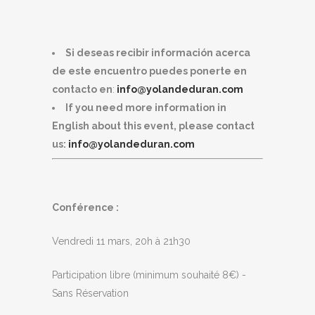
Si deseas recibir información acerca
de este encuentro puedes ponerte en
contacto en
:
info@yolandeduran.com
If you need more information in
English about this event, please contact
us:
info@yolandeduran.com
Conférence :
Vendredi 11 mars, 20h à 21h30
Participation libre (minimum souhaité 8€) -
Sans Réservation