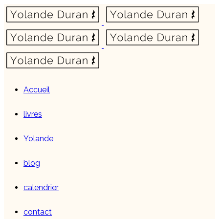
Accueil
livres
Yolande
blog
calendrier
contact