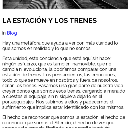
LA ESTACIÓN Y LOS TRENES
in
Blog
Hay una metáfora que ayuda a ver con más claridad lo
que somos en realidad y lo que no somos.
Esta unidad, esta conciencia que está aquí sin hacer
ningún esfuerzo, que es también inamovible, que no
cambia ni evoluciona, la podríamos comparar con una
estación de trenes. Los pensamientos, las emociones,
todo lo que se mueve en nosotros y fuera de nosotros,
serían los trenes. Pasamos una gran parte de nuestra vida
creyéndonos que somos esos trenes, cargando a menudo
a cuestas el equipaje, sin ni siquiera dejarlo en el
portaequipajes. Nos subimos a ellos y padecemos el
sufrimiento que implica estar identificado con los mismos.
El hecho de reconocer que somos la estación, el hecho de
reconocer que somos el Silencio, el hecho de ver que