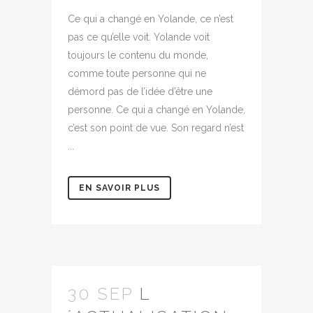
Ce qui a changé en Yolande, ce n’est
pas ce qu’elle voit. Yolande voit
toujours le contenu du monde,
comme toute personne qui ne
démord pas de l’idée d’être une
personne. Ce qui a changé en Yolande,
c’est son point de vue. Son regard n’est
...
EN SAVOIR PLUS
30 SEP
L