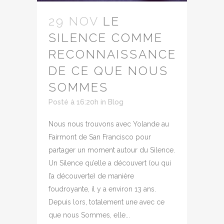
29 NOV
LE
SILENCE COMME
RECONNAISSANCE
DE CE QUE NOUS
SOMMES
Posté à 16:20h
in
Blog
Nous nous trouvons avec Yolande au
Fairmont de San Francisco pour
partager un moment autour du Silence.
Un Silence qu’elle a découvert (ou qui
l’a découverte) de manière
foudroyante, il y a environ 13 ans.
Depuis lors, totalement une avec ce
que nous Sommes, elle...